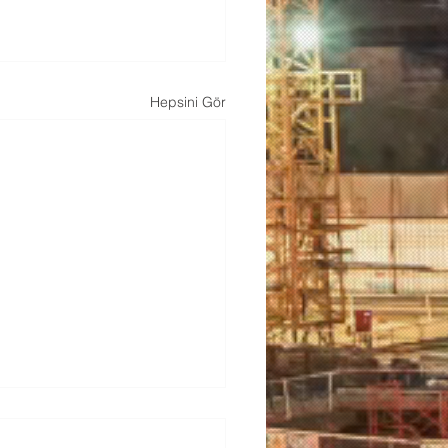
Hepsini Gör