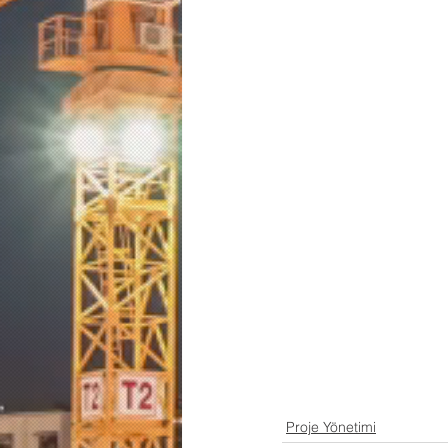
Proje Yönetimi