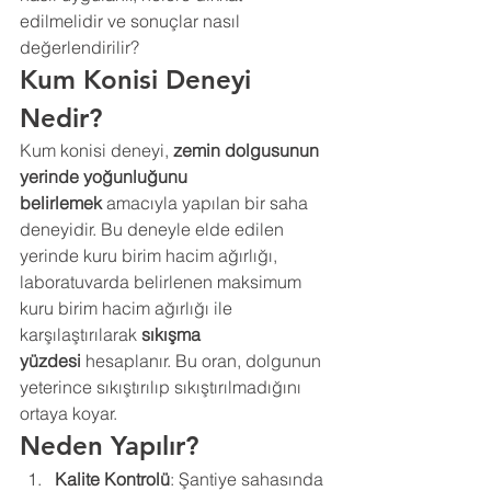
edilmelidir ve sonuçlar nasıl 
değerlendirilir?
Kum Konisi Deneyi 
Nedir?
Kum konisi deneyi, 
zemin dolgusunun 
yerinde yoğunluğunu 
belirlemek
 amacıyla yapılan bir saha 
deneyidir. Bu deneyle elde edilen 
yerinde kuru birim hacim ağırlığı, 
laboratuvarda belirlenen maksimum 
kuru birim hacim ağırlığı ile 
karşılaştırılarak 
sıkışma 
yüzdesi
 hesaplanır. Bu oran, dolgunun 
yeterince sıkıştırılıp sıkıştırılmadığını 
ortaya koyar.
Neden Yapılır?
Kalite Kontrolü
: Şantiye sahasında 