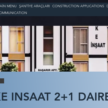
AİN MENU
ŞANTİYE ARAÇLARI
CONSTRUCTION APPLICATIONS
OMMUNICATION
E INSAAT 2+1 DAIR